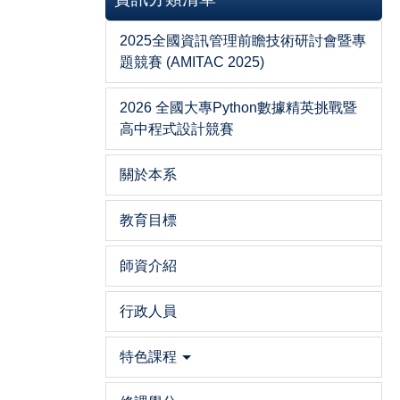
2025全國資訊管理前瞻技術研討會暨專
題競賽 (AMITAC 2025)
2026 全國大專Python數據精英挑戰暨
高中程式設計競賽
關於本系
教育目標
師資介紹
行政人員
特色課程