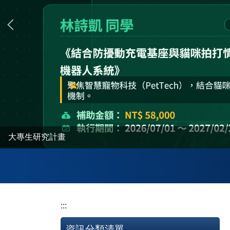
專題研究計畫
大專生研究計畫
:::
資訊分類清單