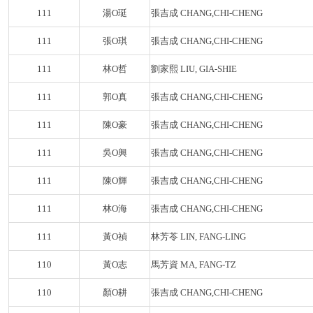
111
湯O珽
張吉成 CHANG,CHI-CHENG
111
張O琪
張吉成 CHANG,CHI-CHENG
111
林O哲
劉家熙 LIU, GIA-SHIE
111
郭O真
張吉成 CHANG,CHI-CHENG
111
陳O豪
張吉成 CHANG,CHI-CHENG
111
吳O興
張吉成 CHANG,CHI-CHENG
111
陳O輝
張吉成 CHANG,CHI-CHENG
111
林O海
張吉成 CHANG,CHI-CHENG
111
黃O禎
林芳苓 LIN, FANG-LING
110
黃O志
馬芳資 MA, FANG-TZ
110
顏O耕
張吉成 CHANG,CHI-CHENG