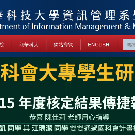
院
龍華科大
網站導覽
ENGLISH