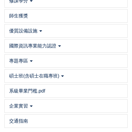
修課學分
師生獲獎
優質設備設施
國際資訊專業能力認證
專題專區
碩士班(含碩士在職專班)
系級畢業門檻.pdf
企業實習
交通指南