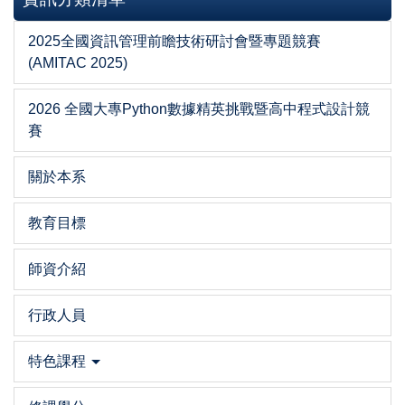
2025全國資訊管理前瞻技術研討會暨專題競賽
(AMITAC 2025)
2026 全國大專Python數據精英挑戰暨高中程式設計競
賽
關於本系
教育目標
師資介紹
行政人員
特色課程