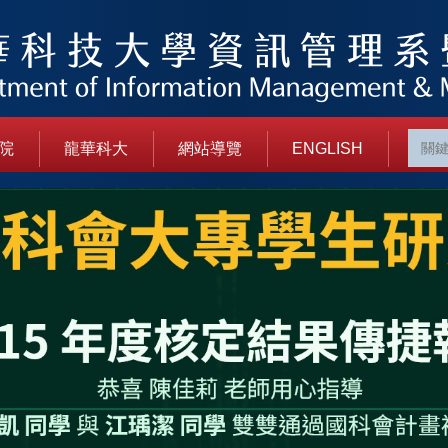
院
龍華科大
網站導覽
ENGLISH