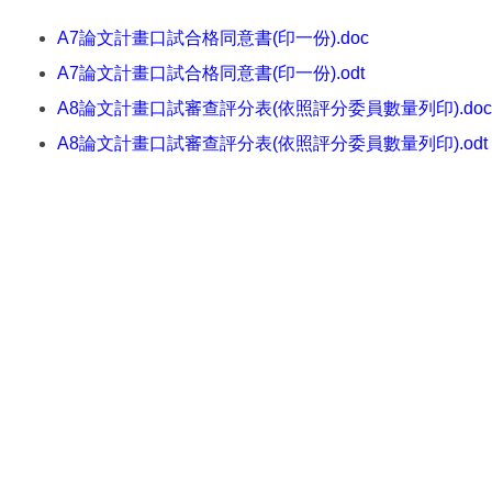
A7論文計畫口試合格同意書(印一份).doc
A7論文計畫口試合格同意書(印一份).odt
A8論文計畫口試審查評分表(依照評分委員數量列印).doc
A8論文計畫口試審查評分表(依照評分委員數量列印).odt