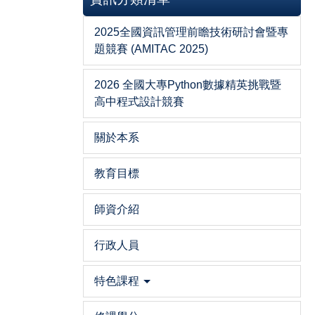
2025全國資訊管理前瞻技術研討會暨專
題競賽 (AMITAC 2025)
2026 全國大專Python數據精英挑戰暨
高中程式設計競賽
關於本系
教育目標
師資介紹
行政人員
特色課程