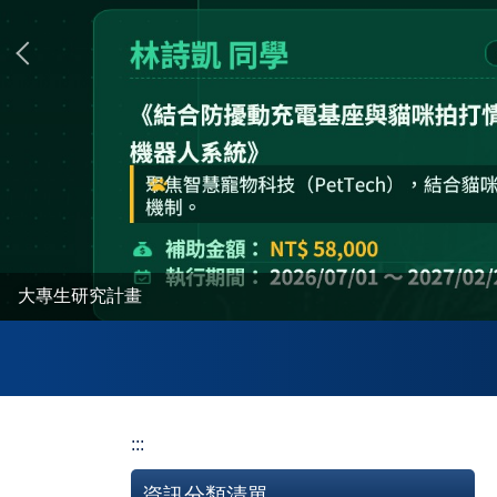
大專生研究計畫
:::
資訊分類清單