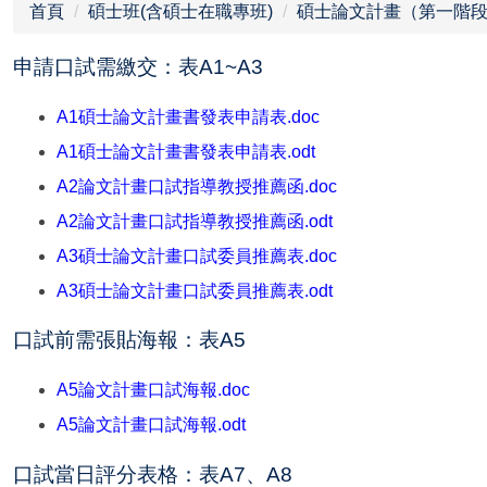
首頁
碩士班(含碩士在職專班)
碩士論文計畫（第一階
申請口試需繳交：表A1~A3
A1碩士論文計畫書發表申請表.doc
A1碩士論文計畫書發表申請表.odt
A2論文計畫口試指導教授推薦函.doc
A2論文計畫口試指導教授推薦函.odt
A3碩士論文計畫口試委員推薦表.doc
A3碩士論文計畫口試委員推薦表.odt
口試前需張貼海報：表A5
A5論文計畫口試海報.doc
A5論文計畫口試海報.odt
口試當日評分表格：表A7、A8