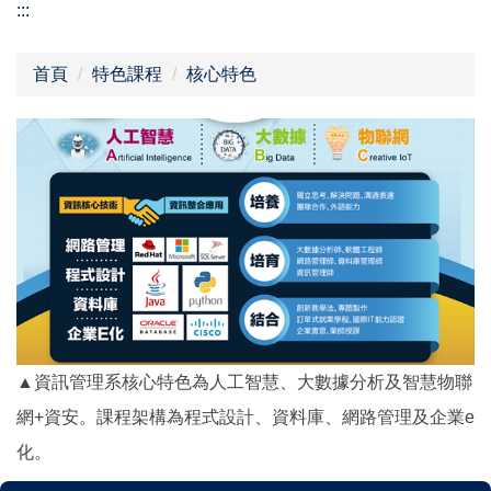
:::
首頁
特色課程
核心特色
▲資訊管理系核心特色為人工智慧、大數據分析及智慧物聯
網+資安。課程架構為程式設計、資料庫、網路管理及企業e
化。