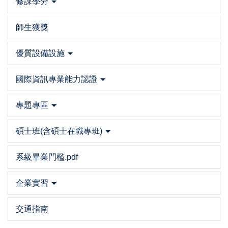
修課學分
師生獲獎
優質設備設施
國際資訊專業能力認證
專題專區
碩士班(含碩士在職專班)
系級畢業門檻.pdf
企業實習
交通指南