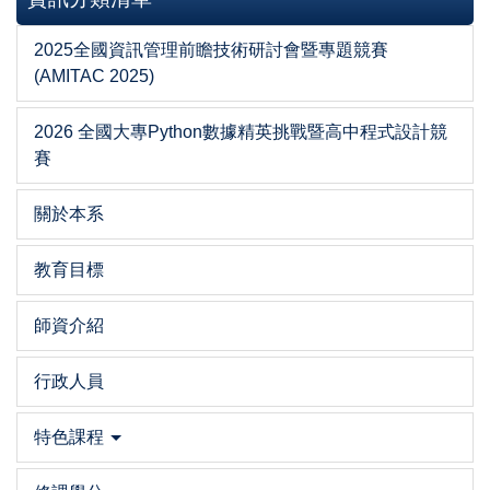
2025全國資訊管理前瞻技術研討會暨專題競賽
(AMITAC 2025)
2026 全國大專Python數據精英挑戰暨高中程式設計競
賽
關於本系
教育目標
師資介紹
行政人員
特色課程