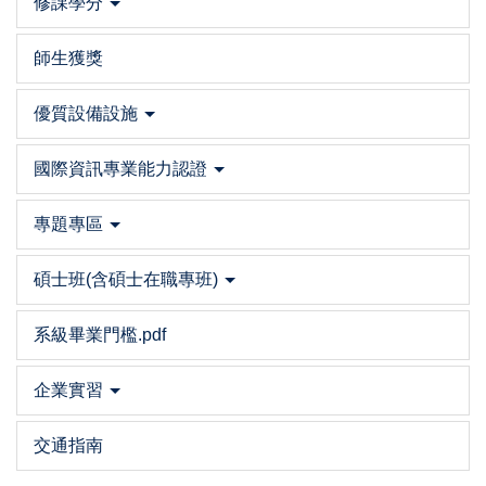
修課學分
師生獲獎
優質設備設施
國際資訊專業能力認證
專題專區
碩士班(含碩士在職專班)
系級畢業門檻.pdf
企業實習
交通指南