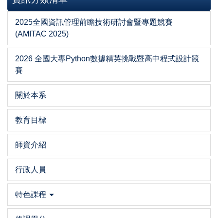
2025全國資訊管理前瞻技術研討會暨專題競賽
(AMITAC 2025)
2026 全國大專Python數據精英挑戰暨高中程式設計競
賽
關於本系
教育目標
師資介紹
行政人員
特色課程