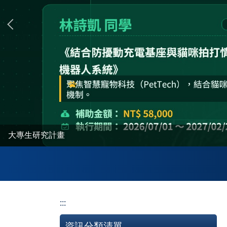
專題研究計畫
大專生研究計畫
:::
資訊分類清單