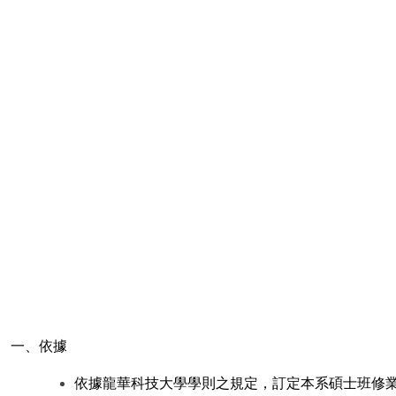
一、依據
依據龍華科技大學學則之規定，訂定本系碩士班修業