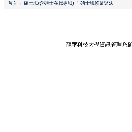
首頁
碩士班(含碩士在職專班)
碩士班修業辦法
龍華科技大學資訊管理系