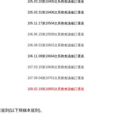
105.03.10
第10405次系務會議修訂通過
105.03.31
第10406次系務會議修訂通過
105.11.17
第10504次系務會議修訂通過
106.06.15
第10509次系務會議修訂通過
106.09.01
第10601次系務會議修訂通過
106.11.09
第10604次系務會議修訂通過
107.03.15
第10606次系務會議修訂通過
107.09.04
第10701次系務會議修訂通過
109.02.19
第10805次系務會議修訂通過
規則(以下簡稱本規則)。