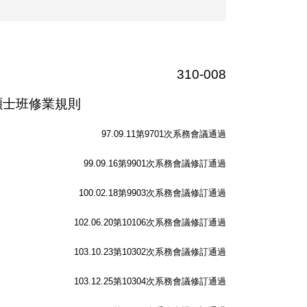
310-008
碩士班修業規則
97.09.11
第9701次系務會議通過
99.09.16
第9901次系務會議修訂通過
100.02.18
第9903次系務會議修訂通過
102.06.20
第10106次系務會議修訂通過
103.10.23
第10302次系務會議修訂通過
103.12.25
第10304次系務會議修訂通過