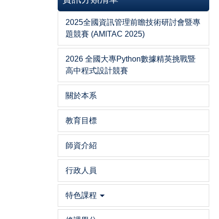
2025全國資訊管理前瞻技術研討會暨專
題競賽 (AMITAC 2025)
2026 全國大專Python數據精英挑戰暨
高中程式設計競賽
關於本系
教育目標
師資介紹
行政人員
特色課程