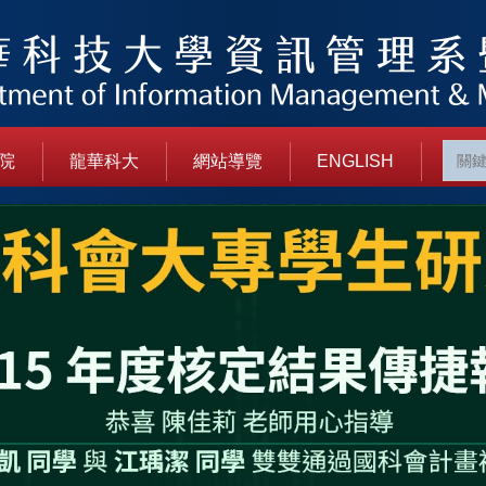
院
龍華科大
網站導覽
ENGLISH