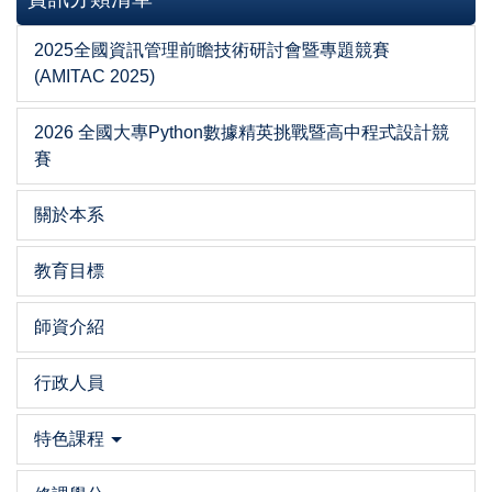
2025全國資訊管理前瞻技術研討會暨專題競賽
(AMITAC 2025)
2026 全國大專Python數據精英挑戰暨高中程式設計競
賽
關於本系
教育目標
師資介紹
行政人員
特色課程