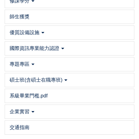
修課學分
師生獲獎
優質設備設施
國際資訊專業能力認證
專題專區
碩士班(含碩士在職專班)
系級畢業門檻.pdf
企業實習
交通指南