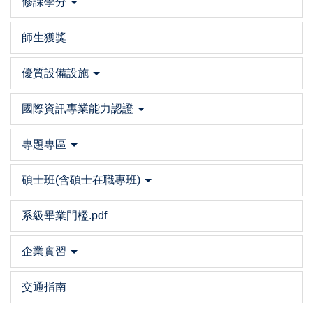
修課學分
師生獲獎
優質設備設施
國際資訊專業能力認證
專題專區
碩士班(含碩士在職專班)
系級畢業門檻.pdf
企業實習
交通指南