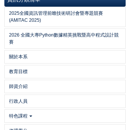
2025全國資訊管理前瞻技術研討會暨專題競賽
(AMITAC 2025)
2026 全國大專Python數據精英挑戰暨高中程式設計競
賽
關於本系
教育目標
師資介紹
行政人員
特色課程