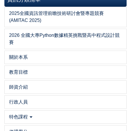
2025全國資訊管理前瞻技術研討會暨專題競賽
(AMITAC 2025)
2026 全國大專Python數據精英挑戰暨高中程式設計競
賽
關於本系
教育目標
師資介紹
行政人員
特色課程