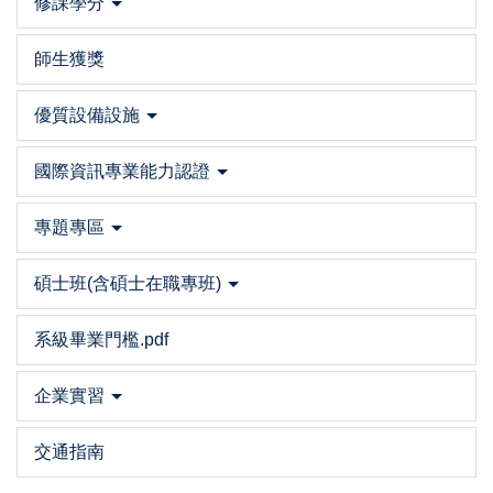
修課學分
師生獲獎
優質設備設施
國際資訊專業能力認證
專題專區
碩士班(含碩士在職專班)
系級畢業門檻.pdf
企業實習
交通指南