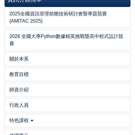
2025全國資訊管理前瞻技術研討會暨專題競賽
(AMITAC 2025)
2026 全國大專Python數據精英挑戰暨高中程式設計競
賽
關於本系
教育目標
師資介紹
行政人員
特色課程