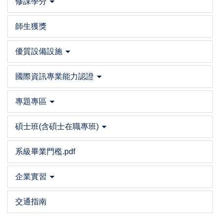
修課學分
師生獲獎
優質設備設施
國際資訊專業能力認證
專題專區
碩士班(含碩士在職專班)
系級畢業門檻.pdf
企業實習
交通指南