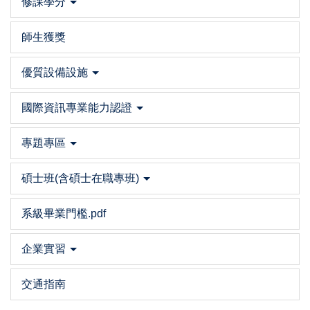
修課學分
師生獲獎
優質設備設施
國際資訊專業能力認證
專題專區
碩士班(含碩士在職專班)
系級畢業門檻.pdf
企業實習
交通指南