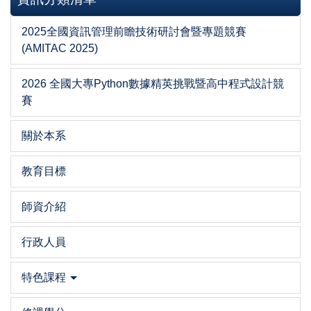
2025全國資訊管理前瞻技術研討會暨專題競賽
(AMITAC 2025)
2026 全國大專Python數據精英挑戰暨高中程式設計競
賽
關於本系
教育目標
師資介紹
行政人員
特色課程