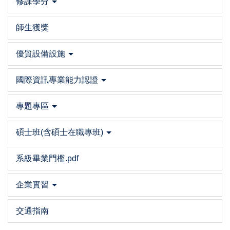
修課學分
師生獲獎
優質設備設施
國際資訊專業能力認證
專題專區
碩士班(含碩士在職專班)
系級畢業門檻.pdf
企業實習
交通指南