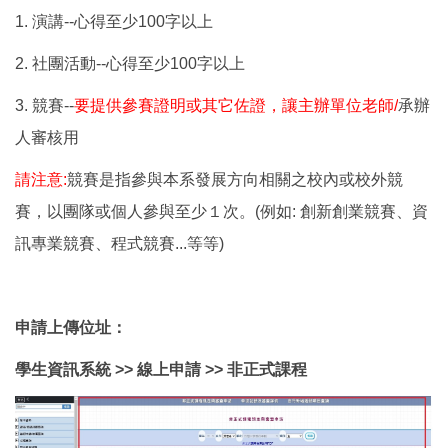
1.
演講--心得至少100字以上
2.
社團活動--心得至少100字以上
3.
競賽--
要提供參賽證明或其它佐證，讓主辦單位老師/
承辦
人審核用
請注意:
競賽是指參與本系發展方向相關之校內或校外競
賽，以團隊或個人參與至少１次。(例如: 創新創業競賽、資
訊專業競賽、程式競賽...等等)
申請上傳位址：
學生資訊系統 >> 線上申請 >> 非正式課程