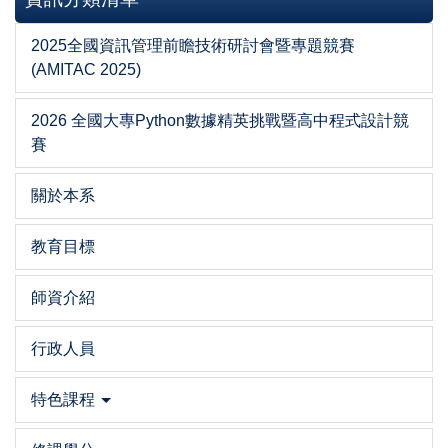
2025全國資訊管理前瞻技術研討會暨專題競賽
(AMITAC 2025)
2026 全國大專Python數據精英挑戰暨高中程式設計競
賽
關於本系
教育目標
師資介紹
行政人員
特色課程