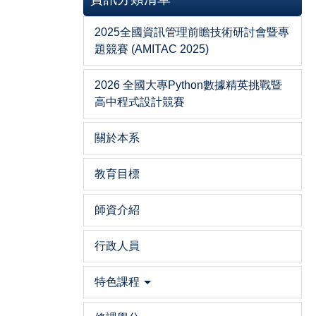
2025全國資訊管理前瞻技術研討會暨專
題競賽 (AMITAC 2025)
2026 全國大專Python數據精英挑戰暨
高中程式設計競賽
關於本系
教育目標
師資介紹
行政人員
特色課程