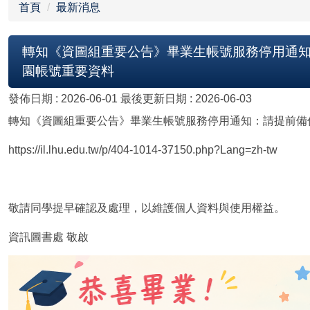
首頁
最新消息
轉知《資圖組重要公告》畢業生帳號服務停用通知：請提前
園帳號重要資料
發佈日期 :
2026-06-01
最後更新日期 :
2026-06-03
轉知《資圖組重要公告》畢業生帳號服務停用通知：請提前備份 Goo
https://il.lhu.edu.tw/p/404-1014-37150.php?Lang=zh-tw
敬請同學提早確認及處理，以維護個人資料與使用權益。
資訊圖書處 敬啟