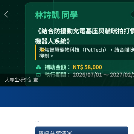
大專生研究計畫
:::
資訊分類清單