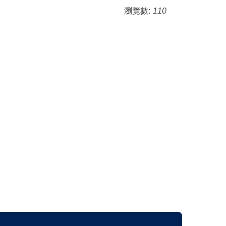
瀏覽數:
110