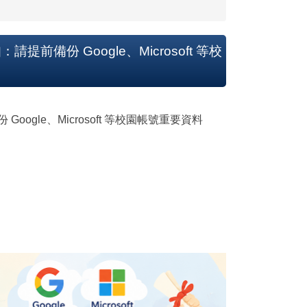
備份 Google、Microsoft 等校
gle、Microsoft 等校園帳號重要資料