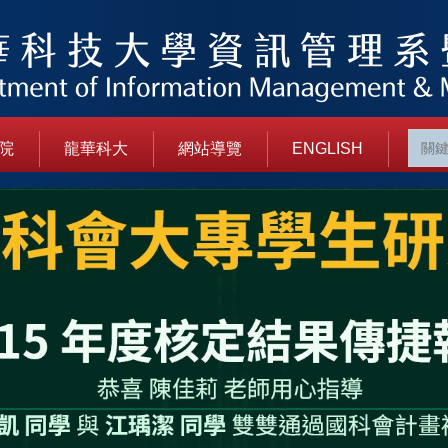
院
龍華科大
網站導覽
ENGLISH