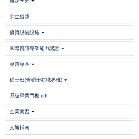
修課學分
師生獲獎
優質設備設施
國際資訊專業能力認證
專題專區
碩士班(含碩士在職專班)
系級畢業門檻.pdf
企業實習
交通指南