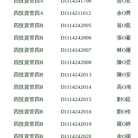
四技資管四A
D1114241708
曾O宏
四技資管四A
D1114211012
余O齊
四技資管四B
D1114242005
翁O凱
四技資管四B
D1114242006
張O蓁
四技資管四B
D1114242007
林O珊
四技資管四B
D1114242008
陳O霓
四技資管四B
D1114242013
陳O安
四技資管四B
D1114242014
高O鴻
四技資管四B
D1114242015
劉O廷
四技資管四B
D1114242016
劉O伶
四技資管四B
D1114242019
羅O婷
四技資管四B
D1114242020
余O揚