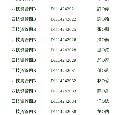
四技資管四B
D1114242021
許O偉
四技資管四B
D1114242022
謝O翰
四技資管四B
D1114242025
張O珊
四技資管四B
D1114242026
潘O衡
四技資管四B
D1114242028
游O寬
四技資管四B
D1114242029
邱O泰
四技資管四B
D1114242031
傅O凱
四技資管四B
D1114242032
林O諺
四技資管四B
D1114242033
陳O凱
四技資管四B
D1114242034
汪O紘
四技資管四B
D1114242038
劉O佑