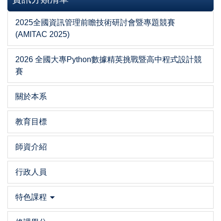
2025全國資訊管理前瞻技術研討會暨專題競賽
(AMITAC 2025)
2026 全國大專Python數據精英挑戰暨高中程式設計競
賽
關於本系
教育目標
師資介紹
行政人員
特色課程