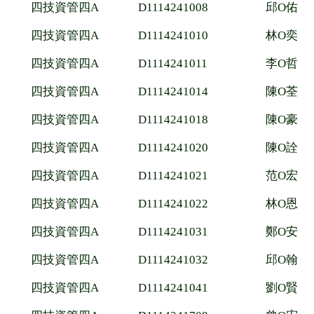
四技資管四A
D1114241008
邱O佑
四技資管四A
D1114241010
林O奕
四技資管四A
D1114241011
李O哲
四技資管四A
D1114241014
陳O荃
四技資管四A
D1114241018
陳O豪
四技資管四A
D1114241020
陳O詮
四技資管四A
D1114241021
范O宏
四技資管四A
D1114241022
林O恩
四技資管四A
D1114241031
鄭O安
四技資管四A
D1114241032
邱O翰
四技資管四A
D1114241041
劉O賢