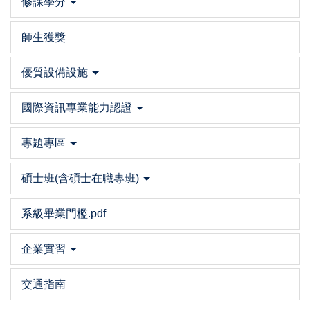
修課學分
師生獲獎
優質設備設施
國際資訊專業能力認證
專題專區
碩士班(含碩士在職專班)
系級畢業門檻.pdf
企業實習
交通指南