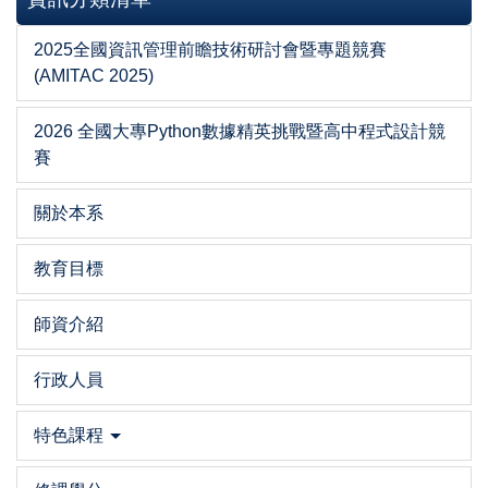
2025全國資訊管理前瞻技術研討會暨專題競賽
(AMITAC 2025)
2026 全國大專Python數據精英挑戰暨高中程式設計競
賽
關於本系
教育目標
師資介紹
行政人員
特色課程