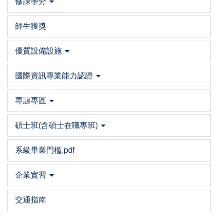
修課學分
師生獲獎
優質設備設施
國際資訊專業能力認證
專題專區
碩士班(含碩士在職專班)
系級畢業門檻.pdf
企業實習
交通指南