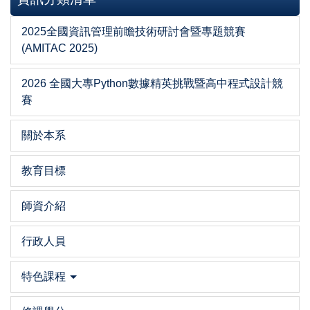
2025全國資訊管理前瞻技術研討會暨專題競賽
(AMITAC 2025)
2026 全國大專Python數據精英挑戰暨高中程式設計競
賽
關於本系
教育目標
師資介紹
行政人員
特色課程