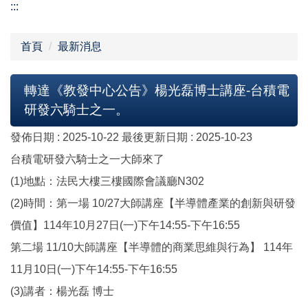
:::
首頁
最新消息
轉達《教發中心公告》楊光磊博士講座-台積電
研發六騎士之一。
發佈日期 :
2025-10-22
最後更新日期 :
2025-10-23
台積電研發六騎士之一大師來了
(1)地點：法民大樓三樓國際會議廳N302
(2)時間：第一場 10/27大師講座【半導體產業的創新與研發
價值】114年10月27日(一)下午14:55-下午16:55
第二場 11/10大師講座【半導體的商業思維與行為】 114年
11月10日(一)下午14:55-下午16:55
(3)講者：楊光磊 博士