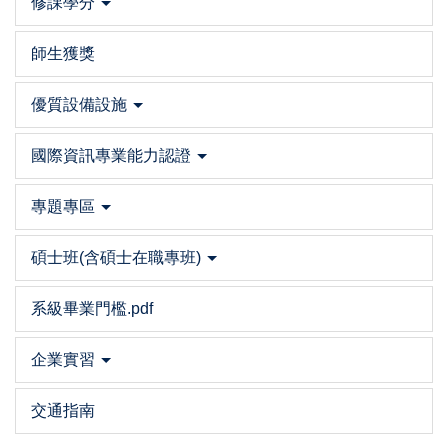
修課學分
師生獲獎
優質設備設施
國際資訊專業能力認證
專題專區
碩士班(含碩士在職專班)
系級畢業門檻.pdf
企業實習
交通指南