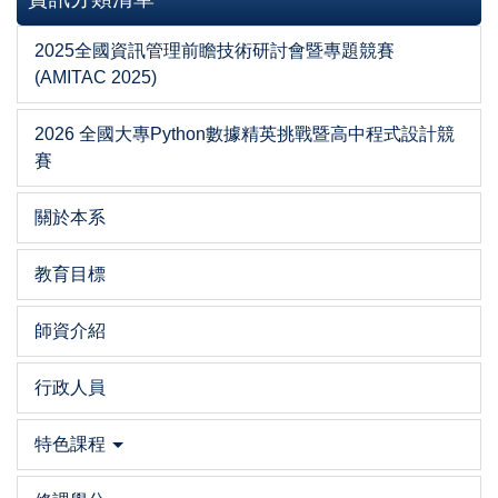
2025全國資訊管理前瞻技術研討會暨專題競賽
(AMITAC 2025)
2026 全國大專Python數據精英挑戰暨高中程式設計競
賽
關於本系
教育目標
師資介紹
行政人員
特色課程